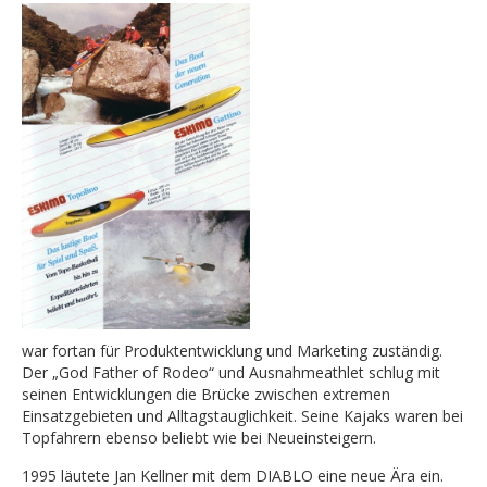
war fortan für Produktentwicklung und Marketing zuständig.
Der „God Father of Rodeo“ und Ausnahmeathlet schlug mit
seinen Entwicklungen die Brücke zwischen extremen
Einsatzgebieten und Alltagstauglichkeit. Seine Kajaks waren bei
Topfahrern ebenso beliebt wie bei Neueinsteigern.
1995 läutete Jan Kellner mit dem DIABLO eine neue Ära ein.