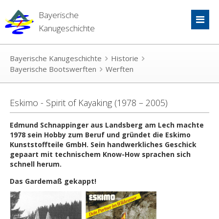
Bayerische
Kanugeschichte
Bayerische Kanugeschichte
Historie
Bayerische Bootswerften
Werften
Eskimo - Spirit of Kayaking (1978 – 2005)
Edmund Schnappinger aus Landsberg am Lech machte
1978 sein Hobby zum Beruf und gründet die Eskimo
Kunststoffteile GmbH. Sein handwerkliches Geschick
gepaart mit technischem Know-How sprachen sich
schnell herum.
Das Gardemaß gekappt!