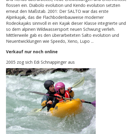
flossen ein. Diabolo evolution und Kendo evolution setzten
erneut den Maßstab. 2001: Der SALTO war das erste
Alpinkajak, das die Flachbodenbauweise moderner
Rodeokajaks sinnvoll in ein Kajak dieser Klasse integrierte und
so dem alpinen Wildwassersport neuen Schwung verlieh.
Mittlerweile gab es den überarbeiteten Salto evolution und
Neuentwicklungen wie Speedo, Xeno, Lupo ...
Verkauf nur noch online
2005 zog sich Edi Schnappinger aus