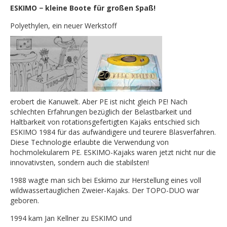
ESKIMO − kleine Boote für großen Spaß!
Polyethylen, ein neuer Werkstoff
erobert die Kanuwelt. Aber PE ist nicht gleich PE! Nach
schlechten Erfahrungen bezüglich der Belastbarkeit und
Haltbarkeit von rotationsgefertigten Kajaks entschied sich
ESKIMO 1984 für das aufwändigere und teurere Blasverfahren.
Diese Technologie erlaubte die Verwendung von
hochmolekularem PE. ESKIMO-Kajaks waren jetzt nicht nur die
innovativsten, sondern auch die stabilsten!
1988 wagte man sich bei Eskimo zur Herstellung eines voll
wildwassertauglichen Zweier-Kajaks. Der TOPO-DUO war
geboren.
1994 kam Jan Kellner zu ESKIMO und