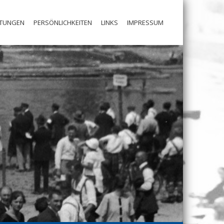
LTUNGEN
PERSÖNLICHKEITEN
LINKS
IMPRESSUM