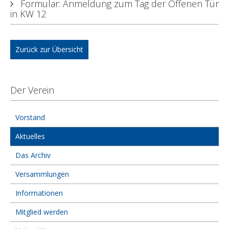
Formular: Anmeldung zum Tag der Offenen Tür
in KW 12
Zurück zur Übersicht
Der Verein
Vorstand
Aktuelles
Das Archiv
Versammlungen
Informationen
Mitglied werden