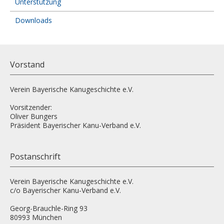
Unterstützung
Downloads
Vorstand
Verein Bayerische Kanugeschichte e.V.
Vorsitzender:
Oliver Bungers
Präsident Bayerischer Kanu-Verband e.V.
Postanschrift
Verein Bayerische Kanugeschichte e.V.
c/o Bayerischer Kanu-Verband e.V.
Georg-Brauchle-Ring 93
80993 München