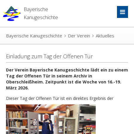
Bayerische
Kanugeschichte
Bayerische Kanugeschichte
Der Verein
Aktuelles
Einladung zum Tag der Offenen Tür
Der Verein Bayerische Kanugeschichte lädt ein zu einem
Tag der Offenen Tür in seinem Archiv in
Oberschleißheim. Zeitpunkt ist die Woche von 16.-19.
März 2026.
Dieser Tag der Offenen Tür ist ein direktes Ergebnis der