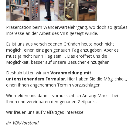
Präsentation beim Wanderwartelehrgang, wo doch so großes
Interesse an der Arbeit des VBK gezeigt wurde.
Es ist uns aus verschiedenen Gründen heute noch nicht
möglich, einen einzigen genauen Tag anzugeben. Aber es
muss ja nicht nur 1 Tag sein … Das eröffnet uns die
Möglichkeit, besser auf unsere Besucher einzugehen.
Deshalb bitten wir um
Voranmeldung mit
untenstehendem Formular
. Hier haben Sie die Möglichkeit,
einen Ihnen angenehmen Termin vorzuschlagen.
Wir melden uns dann – voraussichtlich Anfang März – bei
Ihnen und vereinbaren den genauen Zeitpunkt.
Wir freuen uns auf vielfältiges Interesse!
Ihr VBK-Vorstand