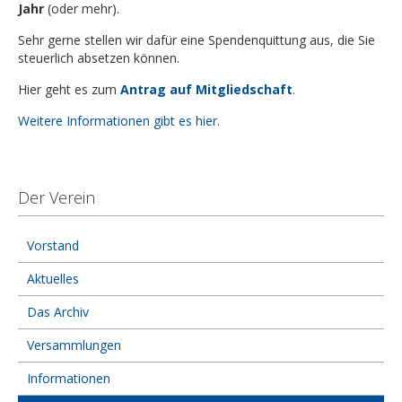
Jahr
(oder mehr).
Sehr gerne stellen wir dafür eine Spendenquittung aus, die Sie
steuerlich absetzen können.
Hier geht es zum
Antrag auf Mitgliedschaft
.
Weitere Informationen gibt es hier
.
Der Verein
Vorstand
Aktuelles
Das Archiv
Versammlungen
Informationen