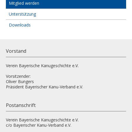
Mitglied werden
Unterstützung
Downloads
Vorstand
Verein Bayerische Kanugeschichte e.V.
Vorsitzender:
Oliver Bungers
Präsident Bayerischer Kanu-Verband e.V.
Postanschrift
Verein Bayerische Kanugeschichte e.V.
c/o Bayerischer Kanu-Verband e.V.