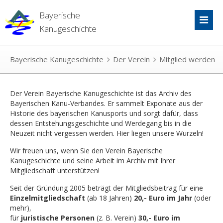
Bayerische
Kanugeschichte
Bayerische Kanugeschichte
Der Verein
Mitglied werden
Der Verein Bayerische Kanugeschichte ist das Archiv des
Bayerischen Kanu-Verbandes. Er sammelt Exponate aus der
Historie des bayerischen Kanusports und sorgt dafür, dass
dessen Entstehungsgeschichte und Werdegang bis in die
Neuzeit nicht vergessen werden. Hier liegen unsere Wurzeln!
Wir freuen uns, wenn Sie den Verein Bayerische
Kanugeschichte und seine Arbeit im Archiv mit Ihrer
Mitgliedschaft unterstützen!
Seit der Gründung 2005 beträgt der Mitgliedsbeitrag für eine
Einzelmitgliedschaft
(ab 18 Jahren)
20,- Euro im Jahr
(oder
mehr),
für
juristische Personen
(z. B. Verein)
30,- Euro im